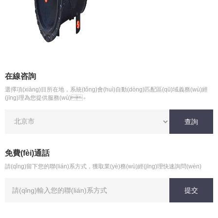
在線咨詢
選擇項(xiàng)目所在地，系統(tǒng)會(huì)自動(dòng)匹配區(qū)域義務(wù)經
(jīng)理為您提供服務(wù)。
查詢
免費(fèi)通話
請(qǐng)留下您的聯(lián)系方式，獲取業(yè)務(wù)經(jīng)理快速詢問(wèn)
提交