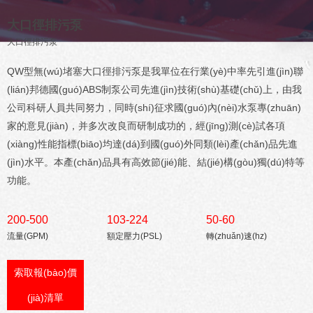
大口徑排污泵
大口徑排污泵
QW型無(wú)堵塞大口徑排污泵是我單位在行業(yè)中率先引進(jìn)聯
(lián)邦德國(guó)ABS制泵公司先進(jìn)技術(shù)基礎(chǔ)上，由我
公司科研人員共同努力，同時(shí)征求國(guó)內(nèi)水泵專(zhuān)
家的意見(jiàn)，并多次改良而研制成功的，經(jīng)測(cè)試各項
(xiàng)性能指標(biāo)均達(dá)到國(guó)外同類(lèi)產(chǎn)品先進
(jìn)水平。本產(chǎn)品具有高效節(jié)能、結(jié)構(gòu)獨(dú)特等
功能。
200-500
103-224
50-60
流量(GPM)
額定壓力(PSL)
轉(zhuǎn)速(hz)
索取報(bào)價
(jià)清單