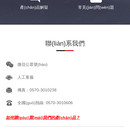
產(chǎn)品解疑
常見(jiàn)問(wèn)題
聯(lián)系我們
微信公眾號(hào)
人工客服
傳真：0570-3010238
全國(guó)熱線: 0570-3010606
如何購(gòu)買(mǎi)我們的產(chǎn)品？