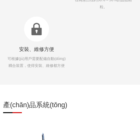
粒。
安裝、維修方便
可根據(jù)用戶需要配備自動(dòng)
耦合裝置，使得安裝、維修都方便
產(chǎn)品系統(tǒng)