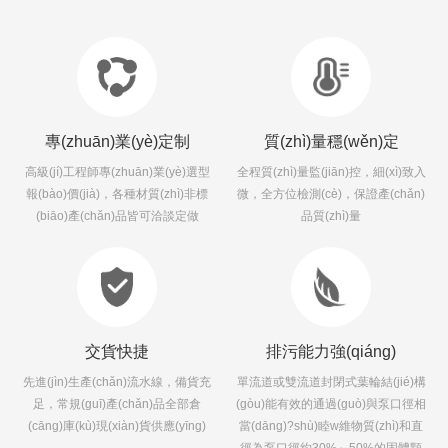
專(zhuān)業(yè)定制
質(zhì)量穩(wěn)定
高級(jí)工程師專(zhuān)業(yè)選型
全程質(zhì)量監(jiān)控，細(xì)致入
報(bào)價(jià)，各種材質(zhì)非標
微，全方位檢測(cè)，保證產(chǎn)
(biāo)產(chǎn)品皆可洽談定做
品質(zhì)量
交貨快捷
排污能力強(qiáng)
先進(jìn)生產(chǎn)流水線，備貨充
單流道或雙流道封閉式葉輪結(jié)構
足，常規(guī)產(chǎn)品全部倉
(gòu)能有效的通過(guò)與泵口徑相
(cāng)庫(kù)現(xiàn)貨供應(yīng)
當(dāng)?shù)睦w維物質(zhì)和直
徑為泵口徑約30%～50%的固體顆