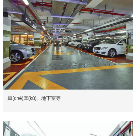
車(chē)庫(kù)、地下室等