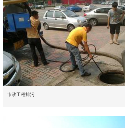
市政工程排污