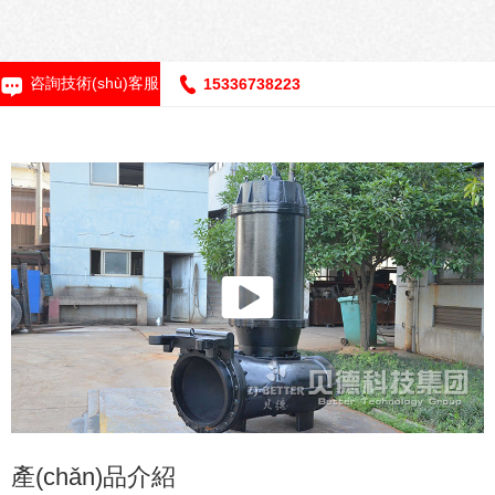
咨詢技術(shù)客服
15336738223
產(chǎn)品介紹