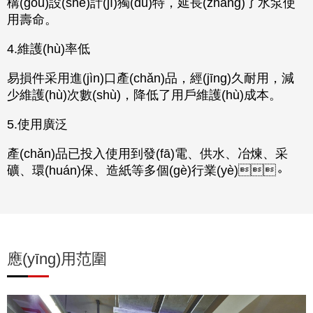
構(gòu)設(shè)計(jì)獨(dú)特，延長(zhǎng)了水泵使
用壽命。
4.維護(hù)率低
易損件采用進(jìn)口產(chǎn)品，經(jīng)久耐用，減
少維護(hù)次數(shù)，降低了用戶維護(hù)成本。
5.使用廣泛
產(chǎn)品已投入使用到發(fā)電、供水、冶煉、采
礦、環(huán)保、造紙等多個(gè)行業(yè)。
應(yīng)用范圍