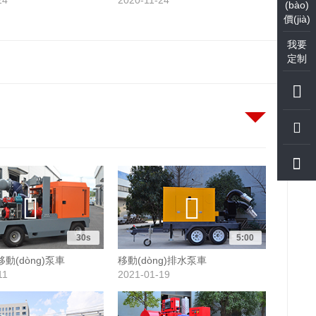
(bào)
價(jià)
我要
定制
30s
5:00
動(dòng)泵車
移動(dòng)排水泵車
11
2021-01-19