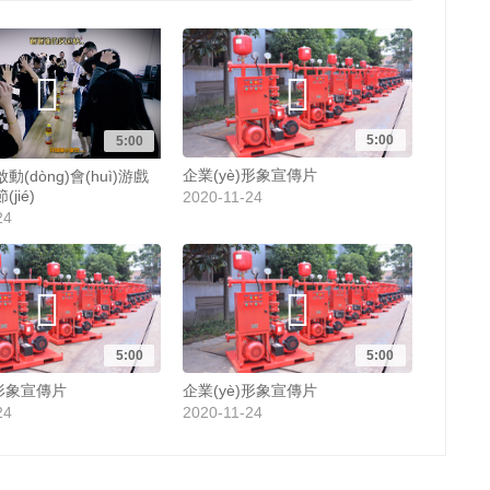
5:00
5:00
企業(yè)形象宣傳片
(dòng)會(huì)游戲
(jié)
2020-11-24
24
5:00
5:00
)形象宣傳片
企業(yè)形象宣傳片
24
2020-11-24