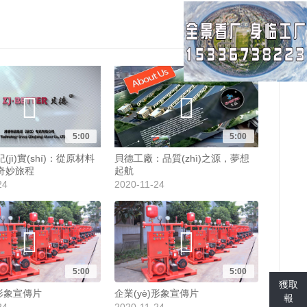
5:00
5:00
jì)實(shí)：從原材料
貝德工廠：品質(zhì)之源，夢想
奇妙旅程
起航
24
2020-11-24
5:00
5:00
獲取
)形象宣傳片
企業(yè)形象宣傳片
報
24
2020-11-24