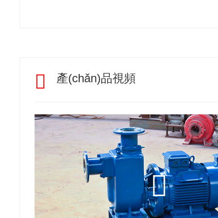
產(chǎn)品視頻