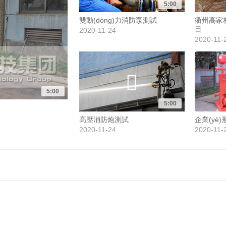
5:00
雙動(dòng)力消防泵測試
衢州高家村
目
2020-11-24
2020-11-
5:00
5:00
企業(yè
高壓消防炮測試
2020-11-
2020-11-24