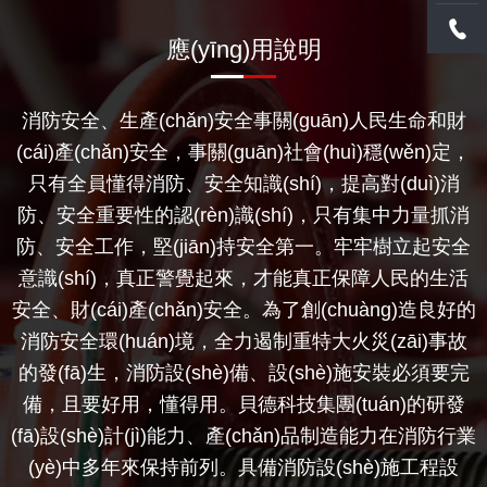
應(yīng)用說明
消防安全、生產(chǎn)安全事關(guān)人民生命和財
(cái)產(chǎn)安全，事關(guān)社會(huì)穩(wěn)定，
只有全員懂得消防、安全知識(shí)，提高對(duì)消
防、安全重要性的認(rèn)識(shí)，只有集中力量抓消
防、安全工作，堅(jiān)持安全第一。牢牢樹立起安全
意識(shí)，真正警覺起來，才能真正保障人民的生活
安全、財(cái)產(chǎn)安全。為了創(chuàng)造良好的
消防安全環(huán)境，全力遏制重特大火災(zāi)事故
的發(fā)生，消防設(shè)備、設(shè)施安裝必須要完
備，且要好用，懂得用。貝德科技集團(tuán)的研發
(fā)設(shè)計(jì)能力、產(chǎn)品制造能力在消防行業
(yè)中多年來保持前列。具備消防設(shè)施工程設